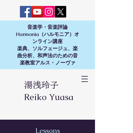
音楽学・音楽評論
Harmonia（ハルモニア）オ
ンライン講座
楽典、ソルフェージュ、楽
曲分析、和声法のための音
楽教室アルス・ノーヴァ​
湯浅玲子
Reiko Yuasa
Lessons