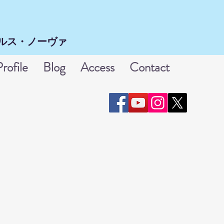
ス・ノーヴァ​
Profile
Blog
Access
Contact