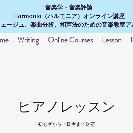
音楽学・音楽評論
Harmonia（ハルモニア）オンライン講座
ェージュ、楽曲分析、和声法のための音楽教室アル
me
Writing
Online Courses
Lesson
ピアノレッスン
初心者から上級者まで対応